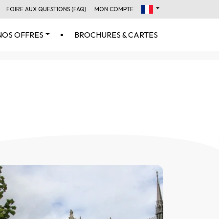
FOIRE AUX QUESTIONS (FAQ)
MON COMPTE
NOS OFFRES
BROCHURES & CARTES