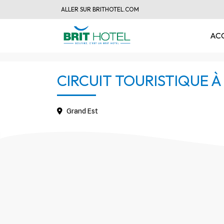
s
ALLER SUR BRITHOTEL.COM
AC
CIRCUIT TOURISTIQUE À
Grand Est