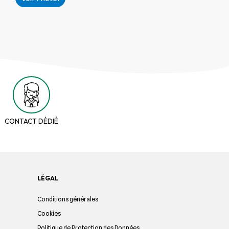
CONTACT DÉDIÉ
LÉGAL
Conditions générales
Cookies
Politique de Protection des Données