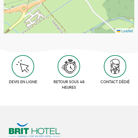
Leaflet
DEVIS EN LIGNE
RETOUR SOUS 48
CONTACT DÉDIÉ
HEURES