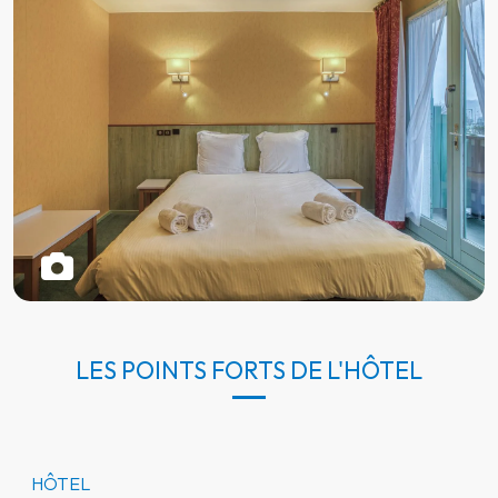
LES POINTS FORTS DE L'HÔTEL
HÔTEL