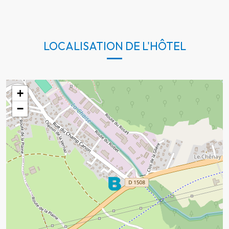
LOCALISATION DE L'HÔTEL
+
−