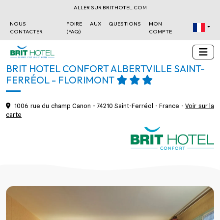
ALLER SUR BRITHOTEL.COM
NOUS
FOIRE AUX QUESTIONS
MON
CONTACTER
(FAQ)
COMPTE
BRIT HOTEL CONFORT ALBERTVILLE SAINT-
FERRÉOL - FLORIMONT
1006 rue du champ Canon - 74210 Saint-Ferréol - France -
Voir sur la
carte