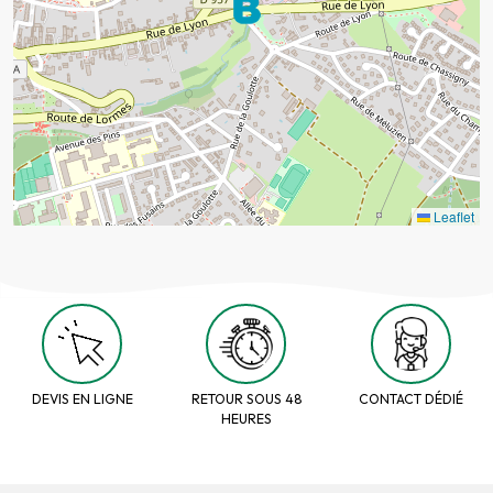
Leaflet
DEVIS EN LIGNE
RETOUR SOUS 48
CONTACT DÉDIÉ
HEURES