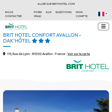
ALLER SUR BRITHOTEL.COM
NOUS
FOIRE AUX QUESTIONS
MON
CONTACTER
(FAQ)
COMPTE
BRIT HOTEL CONFORT AVALLON -
DAK'HÔTEL
119, Rue de Lyon - 89200 Avallon - France -
Voir sur la carte