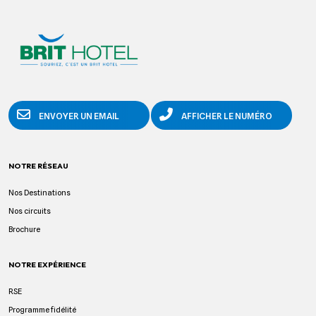
ENVOYER UN EMAIL
AFFICHER LE NUMÉRO
NOTRE RÉSEAU
Nos Destinations
Nos circuits
Brochure
NOTRE EXPÉRIENCE
RSE
Programme fidélité