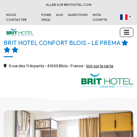
ALLER SUR BRITHOTEL.COM
NOUS
FOIRE AUX QUESTIONS
MON
CONTACTER
(FAQ)
COMPTE
BRIT HOTEL CONFORT BLOIS - LE PRÉMA
3 rue des 11 Arpents - 41000 Blois - France -
Voir sur la carte