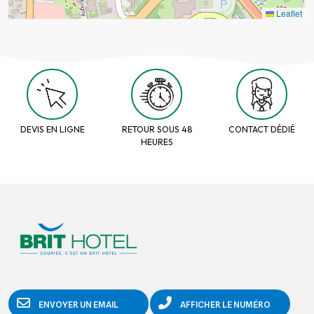
Leaflet
DEVIS EN LIGNE
RETOUR SOUS 48
CONTACT DÉDIÉ
HEURES
ENVOYER UN EMAIL
AFFICHER LE NUMÉRO