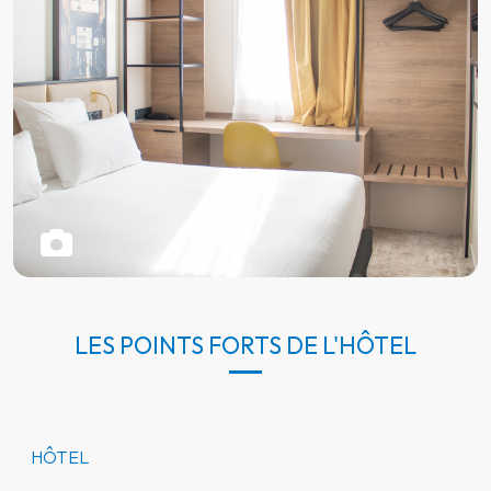
LES POINTS FORTS DE L'HÔTEL
HÔTEL