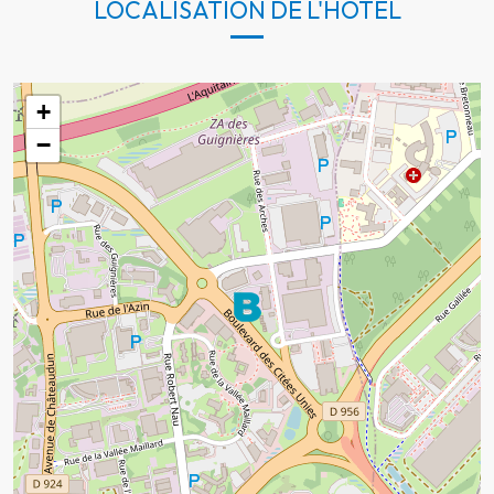
LOCALISATION DE L'HÔTEL
+
−