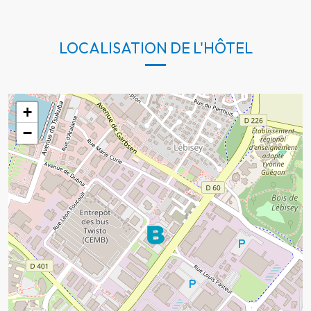
LOCALISATION DE L'HÔTEL
+
−