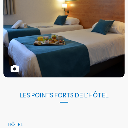
LES POINTS FORTS DE L'HÔTEL
HÔTEL