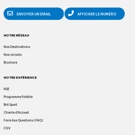
ENVOYER UN EMAIL
AFFICHER LE NUMÉRO
NOTRE RÉSEAU
Nos Destinations
Nos circuits
Brochure
NOTRE EXPÉRIENCE
RSE
Programme fidélité
Brit Sport
Charte d'Accueil
Foire Aux Questions (FAQ)
CGV