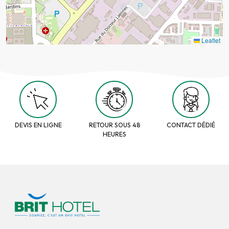
Leaflet
DEVIS EN LIGNE
RETOUR SOUS 48
CONTACT DÉDIÉ
HEURES