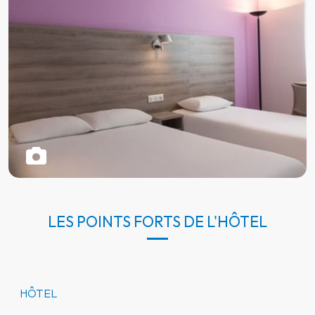
LES POINTS FORTS DE L'HÔTEL
HÔTEL