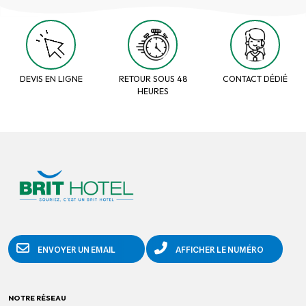
DEVIS EN LIGNE
RETOUR SOUS 48
CONTACT DÉDIÉ
HEURES
ENVOYER UN EMAIL
AFFICHER LE NUMÉRO
NOTRE RÉSEAU