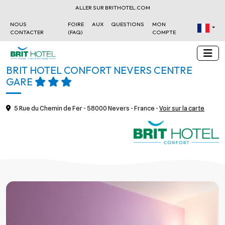
ALLER SUR BRITHOTEL.COM
NOUS
FOIRE AUX QUESTIONS
MON
CONTACTER
(FAQ)
COMPTE
BRIT HOTEL CONFORT NEVERS CENTRE
GARE
5 Rue du Chemin de Fer - 58000 Nevers - France -
Voir sur la carte