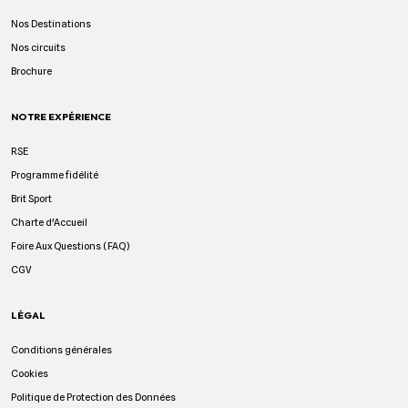
Nos Destinations
Nos circuits
Brochure
NOTRE EXPÉRIENCE
RSE
Programme fidélité
Brit Sport
Charte d'Accueil
Foire Aux Questions (FAQ)
CGV
LÉGAL
Conditions générales
Cookies
Politique de Protection des Données