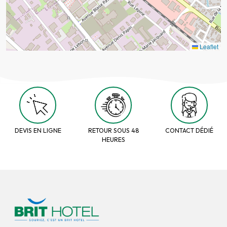
Leaflet
DEVIS EN LIGNE
RETOUR SOUS 48
CONTACT DÉDIÉ
HEURES