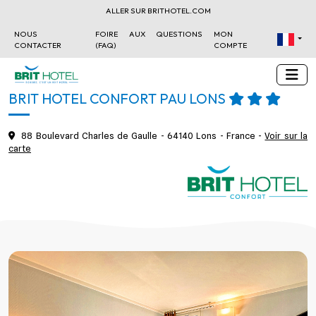
ALLER SUR BRITHOTEL.COM
NOUS
FOIRE AUX QUESTIONS
MON
CONTACTER
(FAQ)
COMPTE
BRIT HOTEL CONFORT PAU LONS
88 Boulevard Charles de Gaulle - 64140 Lons - France -
Voir sur la
carte