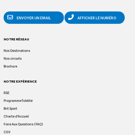
ENVOYER UN EMAIL
AFFICHER LE NUMÉRO
NOTRE RÉSEAU
Nos Destinations
Nos circuits
Brochure
NOTRE EXPÉRIENCE
RSE
Programme fidélité
Brit Sport
Charte d'Accueil
Foire Aux Questions (FAQ)
CGV