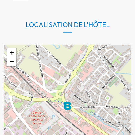
LOCALISATION DE L'HÔTEL
+
−