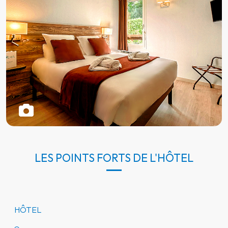
LES POINTS FORTS DE L'HÔTEL
HÔTEL