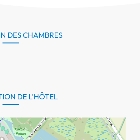
ON DES CHAMBRES
TION DE L'HÔTEL