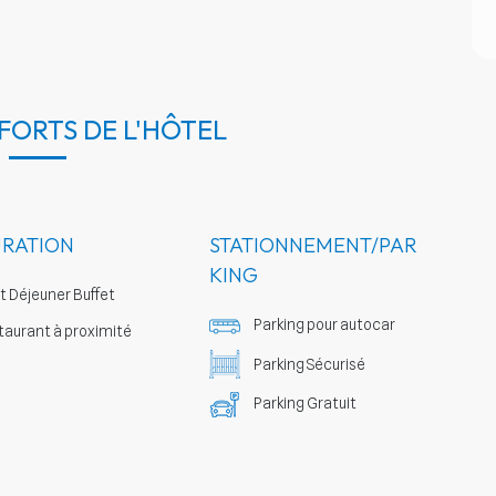
 FORTS DE L'HÔTEL
URATION
STATIONNEMENT/PAR
KING
t Déjeuner Buffet
Parking pour autocar
aurant à proximité
Parking Sécurisé
Parking Gratuit