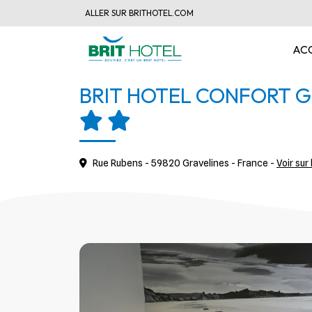
ALLER SUR BRITHOTEL.COM
AC
BRIT HOTEL CONFORT G
Rue Rubens - 59820 Gravelines - France -
Voir sur