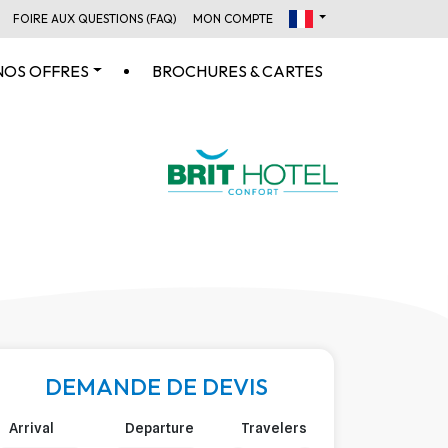
FOIRE AUX QUESTIONS (FAQ)
MON COMPTE
NOS OFFRES
BROCHURES & CARTES
DEMANDE DE DEVIS
Arrival
Departure
Travelers