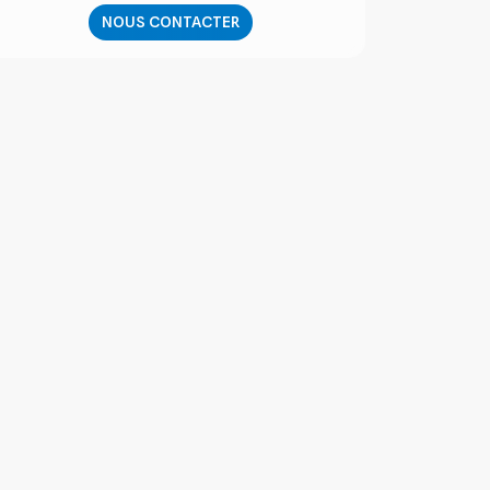
NOUS CONTACTER