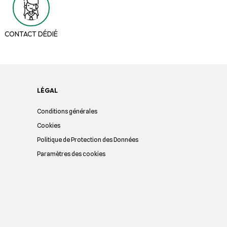
CONTACT DÉDIÉ
LÉGAL
Conditions générales
Cookies
Politique de Protection des Données
Paramètres des cookies