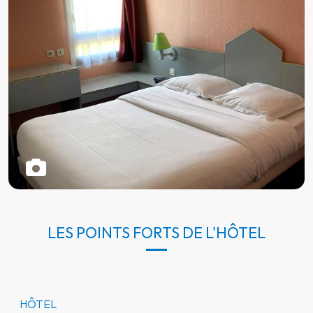
LES POINTS FORTS DE L'HÔTEL
HÔTEL