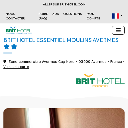
ALLER SUR BRITHOTEL.COM
NOUS
FOIRE AUX QUESTIONS
MON
CONTACTER
(FAQ)
COMPTE
BRIT HOTEL ESSENTIEL MOULINS AVERMES
Zone commerciale Avermes Cap Nord - 03000 Avermes - France -
Voir sur la carte