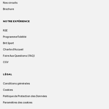
Nos circuits
Brochure
NOTRE EXPÉRIENCE
RSE
Programme fidélité
Brit Sport
Charte d'Accueil
Foire Aux Questions (FAQ)
CGV
LÉGAL
Conditions générales
Cookies
Politique de Protection des Données
Paramètres des cookies