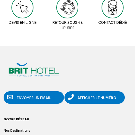
DEVIS EN LIGNE
RETOUR SOUS 48
CONTACT DÉDIÉ
HEURES
ENVOYER UN EMAIL
AFFICHER LE NUMÉRO
NOTRE RÉSEAU
Nos Destinations