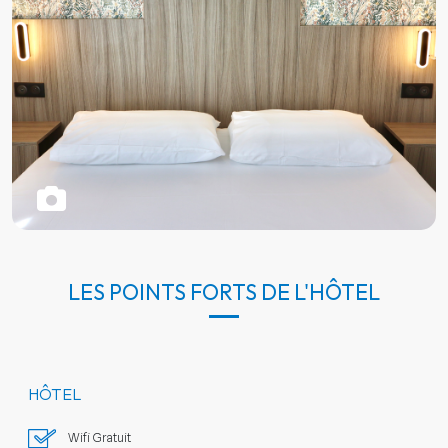
LES POINTS FORTS DE L'HÔTEL
HÔTEL
Wifi Gratuit