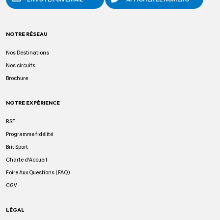
NOTRE RÉSEAU
Nos Destinations
Nos circuits
Brochure
NOTRE EXPÉRIENCE
RSE
Programme fidélité
Brit Sport
Charte d'Accueil
Foire Aux Questions (FAQ)
CGV
LÉGAL