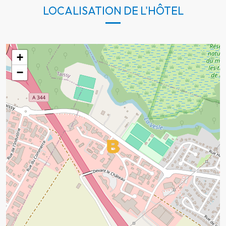
LOCALISATION DE L'HÔTEL
+
−