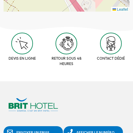
Leaflet
DEVIS EN LIGNE
RETOUR SOUS 48
CONTACT DÉDIÉ
HEURES
ENVOYER UN EMAIL
AFFICHER LE NUMÉRO