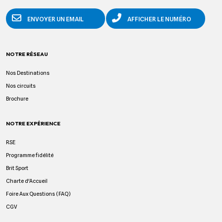
ENVOYER UN EMAIL
AFFICHER LE NUMÉRO
NOTRE RÉSEAU
Nos Destinations
Nos circuits
Brochure
NOTRE EXPÉRIENCE
RSE
Programme fidélité
Brit Sport
Charte d'Accueil
Foire Aux Questions (FAQ)
CGV