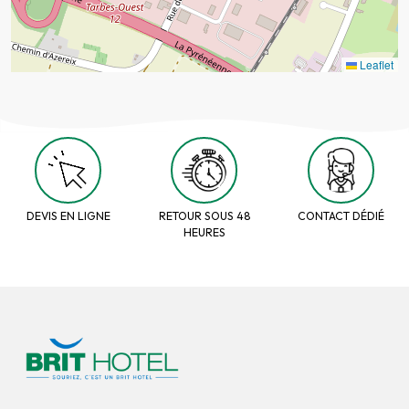
Leaflet
DEVIS EN LIGNE
RETOUR SOUS 48
CONTACT DÉDIÉ
HEURES