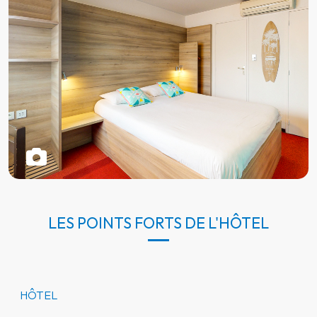
LES POINTS FORTS DE L'HÔTEL
HÔTEL