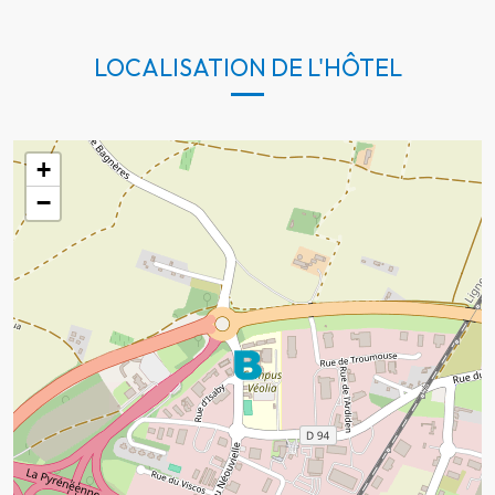
LOCALISATION DE L'HÔTEL
+
−