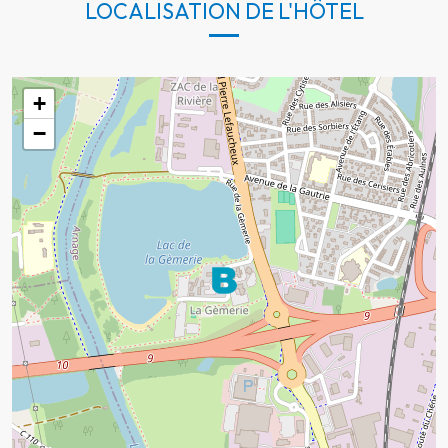
LOCALISATION DE L'HÔTEL
+
−