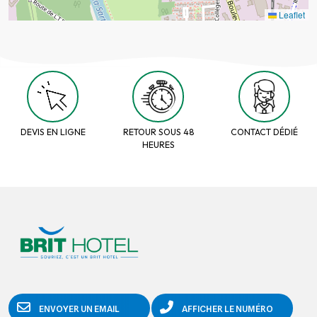
Leaflet
DEVIS EN LIGNE
RETOUR SOUS 48
CONTACT DÉDIÉ
HEURES
ENVOYER UN EMAIL
AFFICHER LE NUMÉRO