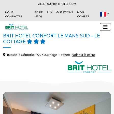
ALLER SUR BRITHOTEL.COM
NOUS
FOIRE AUX QUESTIONS
MON
CONTACTER
(FAQ)
COMPTE
BRIT HOTEL CONFORT LE MANS SUD - LE
COTTAGE
Rue de la Gémerie - 72230 Arnage - France -
Voir sur la carte