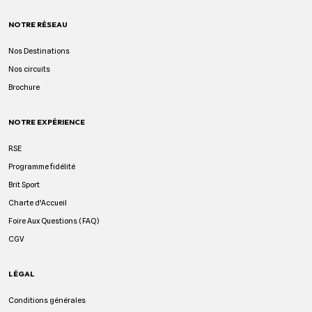
NOTRE RÉSEAU
Nos Destinations
Nos circuits
Brochure
NOTRE EXPÉRIENCE
RSE
Programme fidélité
Brit Sport
Charte d'Accueil
Foire Aux Questions (FAQ)
CGV
LÉGAL
Conditions générales