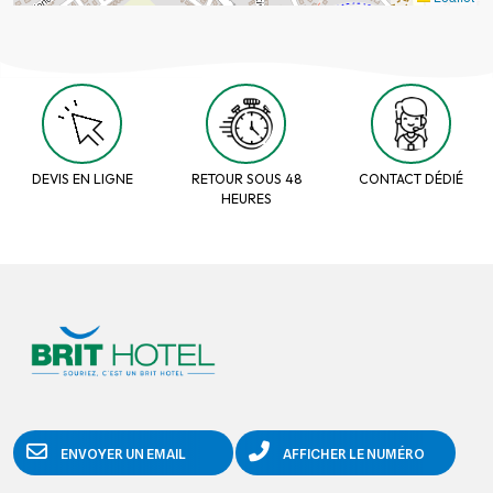
DEVIS EN LIGNE
RETOUR SOUS 48
CONTACT DÉDIÉ
HEURES
ENVOYER UN EMAIL
AFFICHER LE NUMÉRO