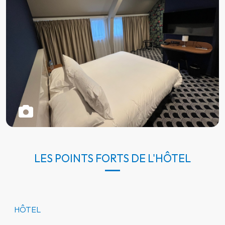
LES POINTS FORTS DE L'HÔTEL
HÔTEL