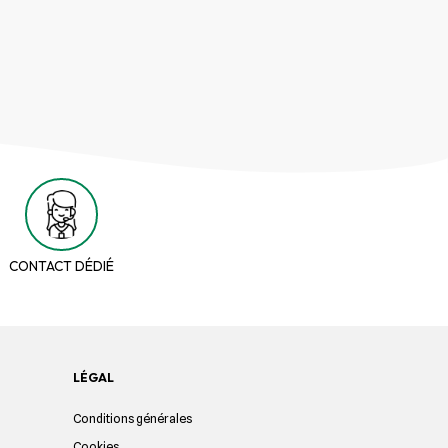
CONTACT DÉDIÉ
LÉGAL
Conditions générales
Cookies