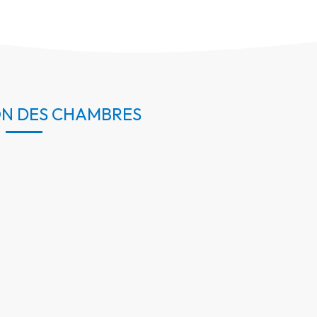
ON DES CHAMBRES