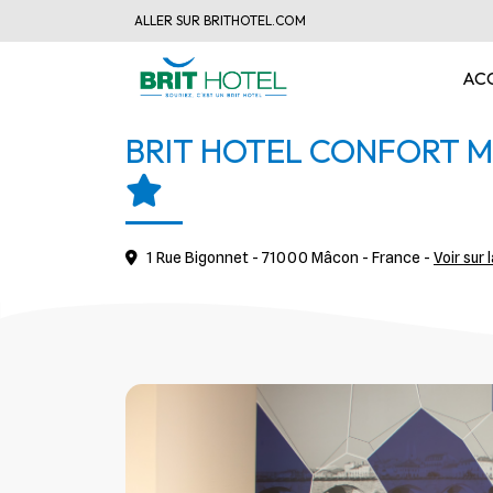
ALLER SUR BRITHOTEL.COM
AC
BRIT HOTEL CONFORT 
1 Rue Bigonnet - 71000 Mâcon - France -
Voir sur 