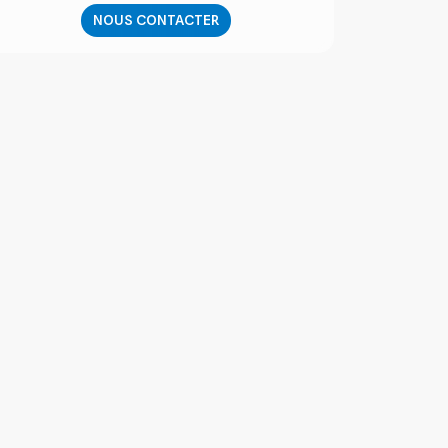
NOUS CONTACTER