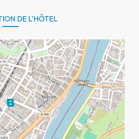
TION DE L'HÔTEL