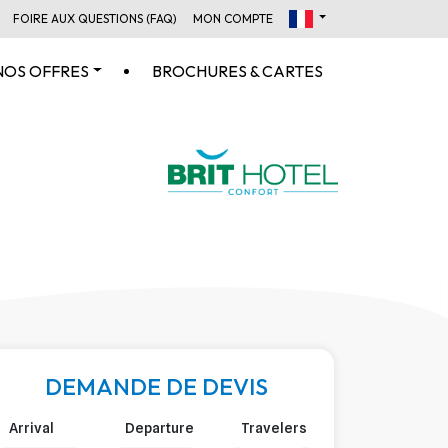
FOIRE AUX QUESTIONS (FAQ)
MON COMPTE
NOS OFFRES
BROCHURES & CARTES
DEMANDE DE DEVIS
Arrival
Departure
Travelers