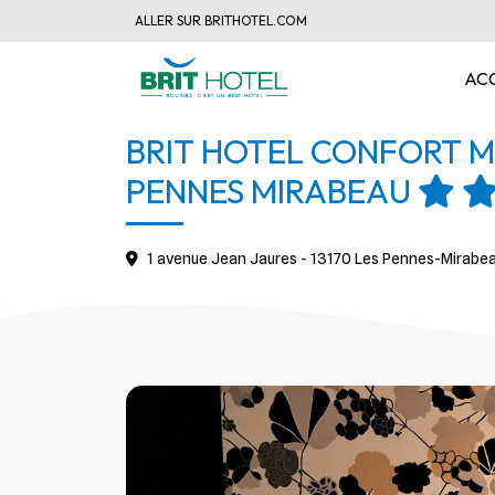
ALLER SUR BRITHOTEL.COM
AC
BRIT HOTEL CONFORT M
PENNES MIRABEAU
1 avenue Jean Jaures - 13170 Les Pennes-Mirabea