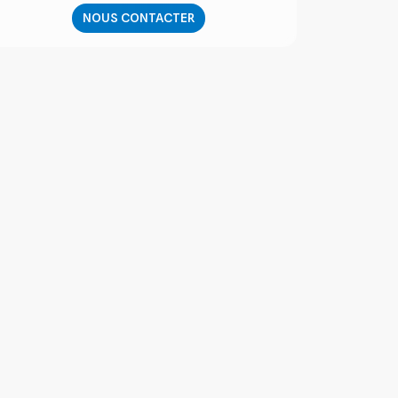
NOUS CONTACTER