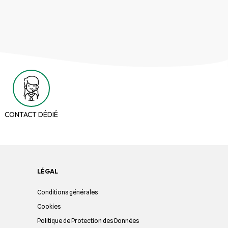
CONTACT DÉDIÉ
LÉGAL
Conditions générales
Cookies
Politique de Protection des Données