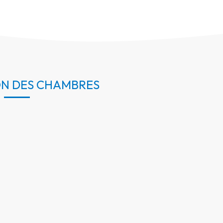
ON DES CHAMBRES