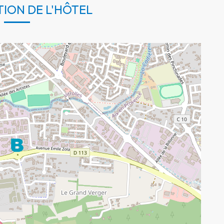
TION DE L'HÔTEL