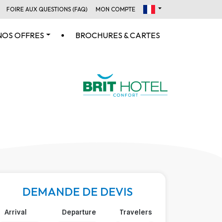
FOIRE AUX QUESTIONS (FAQ)
MON COMPTE
NOS OFFRES
BROCHURES & CARTES
DEMANDE DE DEVIS
Arrival
Departure
Travelers