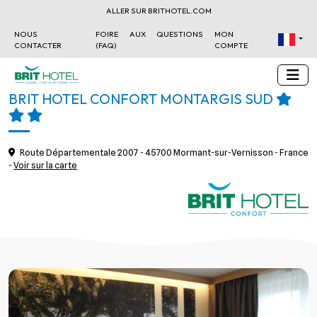
ALLER SUR BRITHOTEL.COM
NOUS
FOIRE AUX QUESTIONS
MON
CONTACTER
(FAQ)
COMPTE
BRIT HOTEL CONFORT MONTARGIS SUD
Route Départementale 2007 - 45700 Mormant-sur-Vernisson - France
-
Voir sur la carte