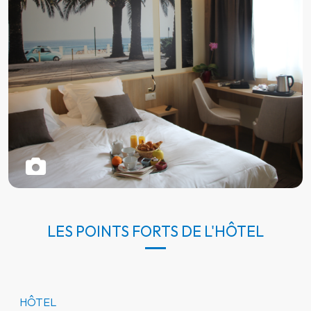
LES POINTS FORTS DE L'HÔTEL
HÔTEL