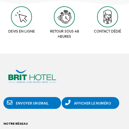
DEVIS EN LIGNE
RETOUR SOUS 48
CONTACT DÉDIÉ
HEURES
ENVOYER UN EMAIL
AFFICHER LE NUMÉRO
NOTRE RÉSEAU