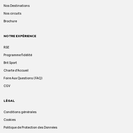
Nos Destinations
Nos circuits
Brochure
NOTRE EXPÉRIENCE
RSE
Programme fidélité
Brit Sport
Charte d'Accueil
Foire Aux Questions (FAQ)
CGV
LÉGAL
Conditions générales
Cookies
Politique de Protection des Données