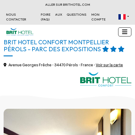
ALLER SUR BRITHOTEL.COM
NOUS
FOIRE AUX QUESTIONS
MON
CONTACTER
(FAQ)
COMPTE
BRIT HOTEL CONFORT MONTPELLIER
PÉROLS - PARC DES EXPOSITIONS
Avenue Georges Frêche - 34470 Pérols - France -
Voir sur la carte