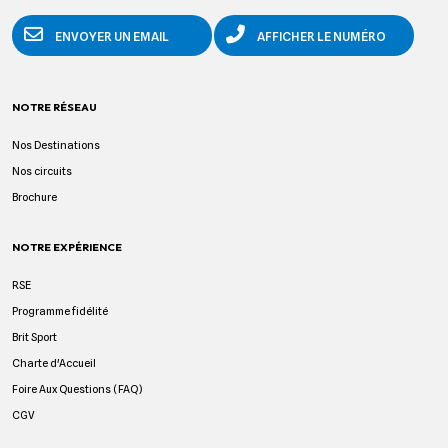
ENVOYER UN EMAIL
AFFICHER LE NUMÉRO
NOTRE RÉSEAU
Nos Destinations
Nos circuits
Brochure
NOTRE EXPÉRIENCE
RSE
Programme fidélité
Brit Sport
Charte d'Accueil
Foire Aux Questions (FAQ)
CGV