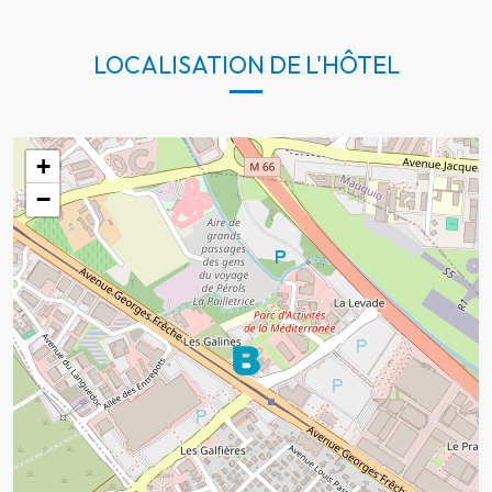
LOCALISATION DE L'HÔTEL
+
−