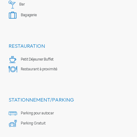
Bar
Bagagerie
RESTAURATION
Petit Déjeuner Buffet
Restaurant à proximité
STATIONNEMENT/PARKING
Parking pour autocar
Parking Gratuit