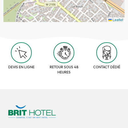
Leaflet
DEVIS EN LIGNE
RETOUR SOUS 48
CONTACT DÉDIÉ
HEURES