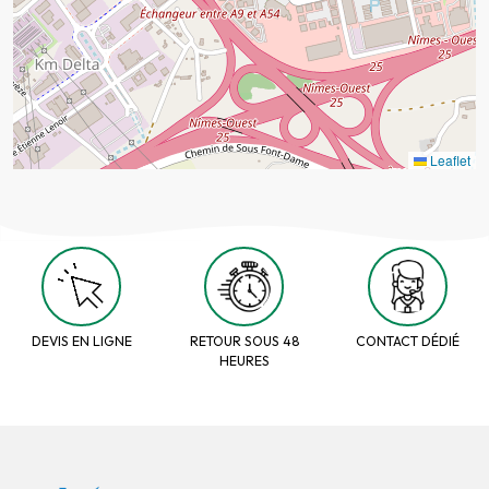
Leaflet
DEVIS EN LIGNE
RETOUR SOUS 48
CONTACT DÉDIÉ
HEURES