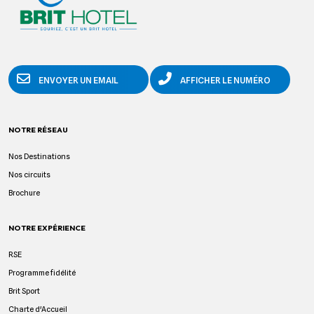
ENVOYER UN EMAIL
AFFICHER LE NUMÉRO
NOTRE RÉSEAU
Nos Destinations
Nos circuits
Brochure
NOTRE EXPÉRIENCE
RSE
Programme fidélité
Brit Sport
Charte d'Accueil