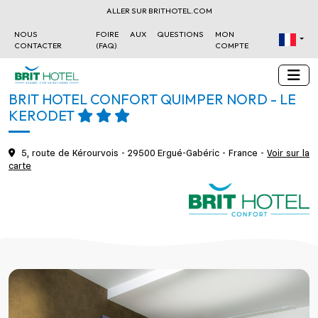
ALLER SUR BRITHOTEL.COM
NOUS
FOIRE AUX QUESTIONS
MON
CONTACTER
(FAQ)
COMPTE
BRIT HOTEL CONFORT QUIMPER NORD - LE
KERODET
5, route de Kérourvois - 29500 Ergué-Gabéric - France -
Voir sur la
carte