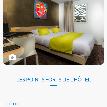
LES POINTS FORTS DE L'HÔTEL
HÔTEL