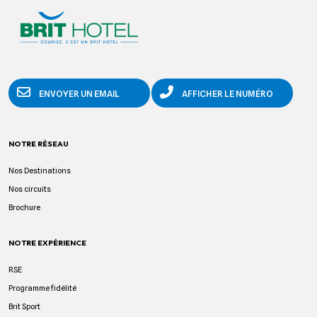
ENVOYER UN EMAIL
AFFICHER LE NUMÉRO
NOTRE RÉSEAU
Nos Destinations
Nos circuits
Brochure
NOTRE EXPÉRIENCE
RSE
Programme fidélité
Brit Sport