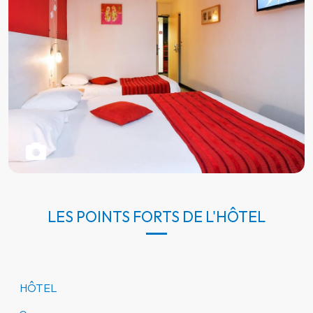
LES POINTS FORTS DE L'HÔTEL
HÔTEL