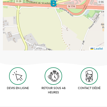
Leaflet
DEVIS EN LIGNE
RETOUR SOUS 48
CONTACT DÉDIÉ
HEURES