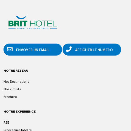
ENVOYER UN EMAIL
AFFICHER LE NUMÉRO
NOTRE RÉSEAU
Nos Destinations
Nos circuits
Brochure
NOTRE EXPÉRIENCE
RSE
Programme fidélité