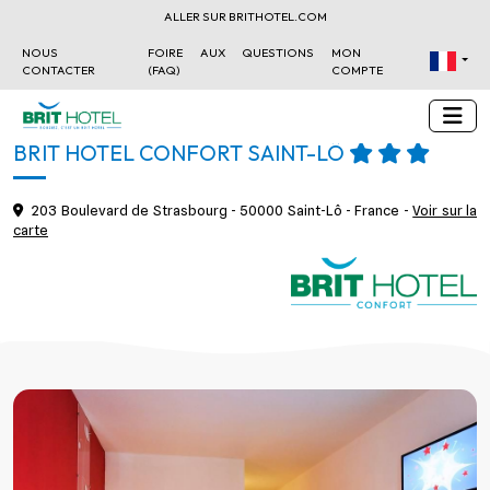
ALLER SUR BRITHOTEL.COM
NOUS
FOIRE AUX QUESTIONS
MON
CONTACTER
(FAQ)
COMPTE
BRIT HOTEL CONFORT SAINT-LÔ
203 Boulevard de Strasbourg - 50000 Saint-Lô - France -
Voir sur la
carte