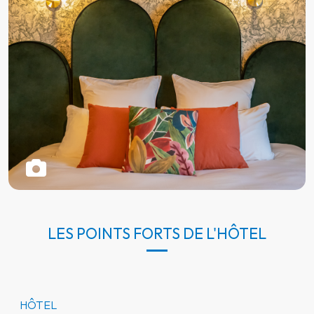
LES POINTS FORTS DE L'HÔTEL
HÔTEL