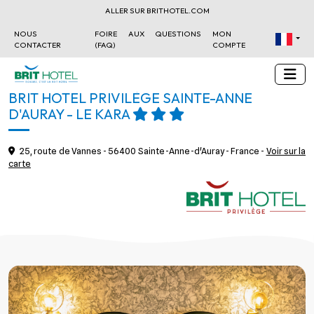
ALLER SUR BRITHOTEL.COM
NOUS
FOIRE AUX QUESTIONS
MON
CONTACTER
(FAQ)
COMPTE
BRIT HOTEL PRIVILÈGE SAINTE-ANNE
D'AURAY - LE KARA
25, route de Vannes - 56400 Sainte-Anne-d'Auray - France -
Voir sur la
carte