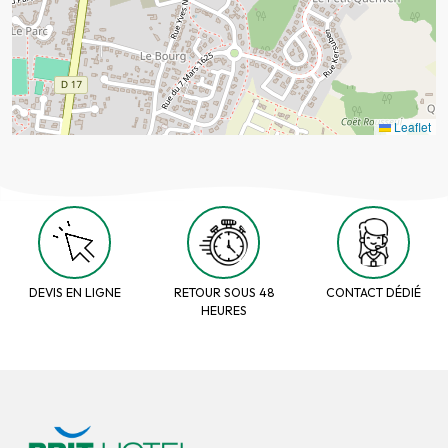
Leaflet
DEVIS EN LIGNE
RETOUR SOUS 48
CONTACT DÉDIÉ
HEURES