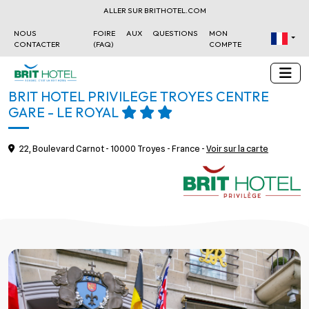
ALLER SUR BRITHOTEL.COM
NOUS
FOIRE AUX QUESTIONS
MON
CONTACTER
(FAQ)
COMPTE
BRIT HOTEL PRIVILÈGE TROYES CENTRE
GARE - LE ROYAL
22, Boulevard Carnot - 10000 Troyes - France -
Voir sur la carte