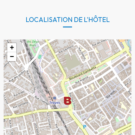
LOCALISATION DE L'HÔTEL
+
−