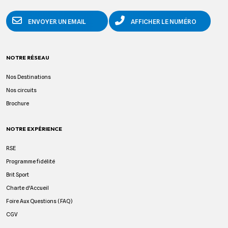
ENVOYER UN EMAIL
AFFICHER LE NUMÉRO
NOTRE RÉSEAU
Nos Destinations
Nos circuits
Brochure
NOTRE EXPÉRIENCE
RSE
Programme fidélité
Brit Sport
Charte d'Accueil
Foire Aux Questions (FAQ)
CGV