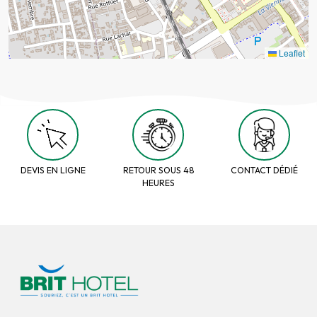
Leaflet
DEVIS EN LIGNE
RETOUR SOUS 48
CONTACT DÉDIÉ
HEURES