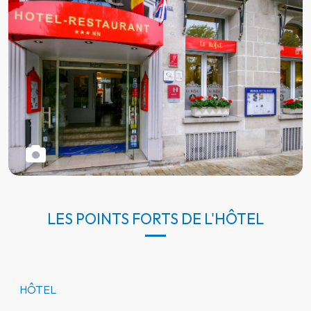
LES POINTS FORTS DE L'HÔTEL
HÔTEL