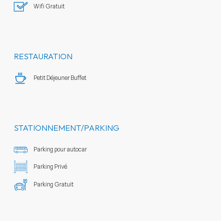
Wifi Gratuit
RESTAURATION
Petit Déjeuner Buffet
STATIONNEMENT/PARKING
Parking pour autocar
Parking Privé
Parking Gratuit