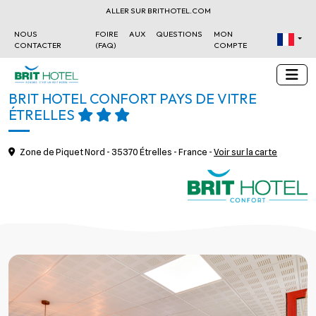
ALLER SUR BRITHOTEL.COM
NOUS
FOIRE AUX QUESTIONS
MON
CONTACTER
(FAQ)
COMPTE
BRIT HOTEL CONFORT PAYS DE VITRÉ
ÉTRELLES
Zone de Piquet Nord - 35370 Étrelles - France -
Voir sur la carte