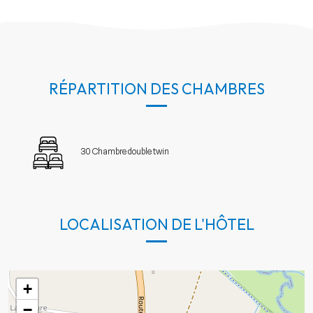
RÉPARTITION DES CHAMBRES
30 Chambre double twin
LOCALISATION DE L'HÔTEL
+
−