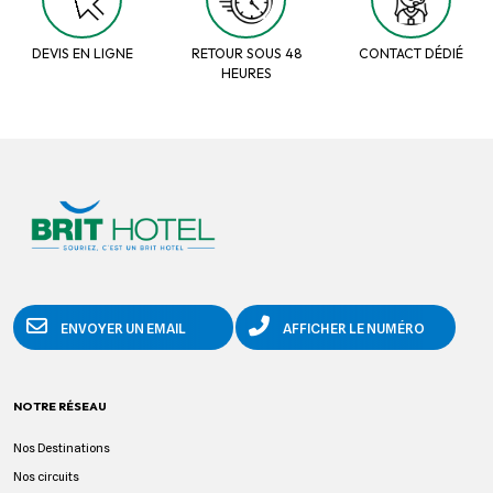
DEVIS EN LIGNE
RETOUR SOUS 48
CONTACT DÉDIÉ
HEURES
ENVOYER UN EMAIL
AFFICHER LE NUMÉRO
NOTRE RÉSEAU
Nos Destinations
Nos circuits