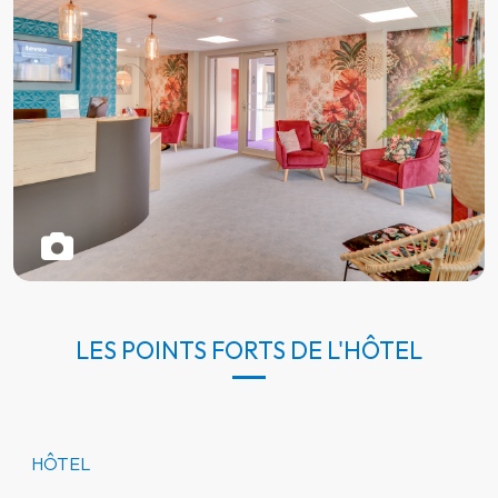
LES POINTS FORTS DE L'HÔTEL
HÔTEL