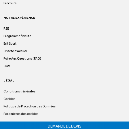
Brochure
NOTRE EXPÉRIENCE
RSE
Programme fidélité
Brit Sport
Charte d'Accueil
Foire Aux Questions (FAQ)
CGV
LÉGAL
Conditions générales
Cookies
Politique de Protection des Données
Paramètres des cookies
DEMANDE DE DEVIS